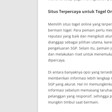
Situs Terpercaya untuk Togel O
Memilih situs togel online yang terp
bermain togel. Para pemain perlu mem
reputasi yang baik dan mengikuti atur
dianggap sebagai pilihan utama, kare
pengeluaran SGP. Selain itu, pemain 
dan melakukan riset untuk menemuka
dipercaya.
Di antara banyaknya opsi yang tersedia
memberikan informasi lebih lengkap m
SGP yang akurat. Hal ini memungkin
informasi sebelum memasang taruhan.
pelanggan yang responsif, sehingga
mungkin timbul saat bermain.