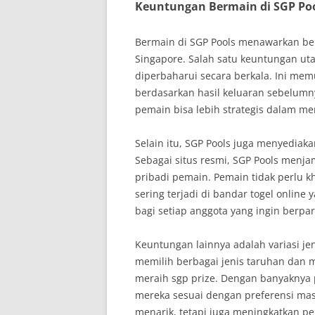
Keuntungan Bermain di SGP Po
Bermain di SGP Pools menawarkan be
Singapore. Salah satu keuntungan ut
diperbaharui secara berkala. Ini me
berdasarkan hasil keluaran sebelumn
pemain bisa lebih strategis dalam me
Selain itu, SGP Pools juga menyedi
Sebagai situs resmi, SGP Pools menj
pribadi pemain. Pemain tidak perlu k
sering terjadi di bandar togel online
bagi setiap anggota yang ingin berpar
Keuntungan lainnya adalah variasi je
memilih berbagai jenis taruhan dan
meraih sgp prize. Dengan banyaknya 
mereka sesuai dengan preferensi mas
menarik, tetapi juga meningkatkan 