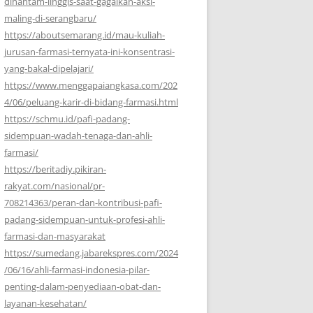
dihantam-linggis-saat-gagalkan-aksi-
maling-di-serangbaru/
https://aboutsemarang.id/mau-kuliah-
jurusan-farmasi-ternyata-ini-konsentrasi-
yang-bakal-dipelajari/
https://www.menggapaiangkasa.com/202
4/06/peluang-karir-di-bidang-farmasi.html
https://schmu.id/pafi-padang-
sidempuan-wadah-tenaga-dan-ahli-
farmasi/
https://beritadiy.pikiran-
rakyat.com/nasional/pr-
708214363/peran-dan-kontribusi-pafi-
padang-sidempuan-untuk-profesi-ahli-
farmasi-dan-masyarakat
https://sumedang.jabarekspres.com/2024
/06/16/ahli-farmasi-indonesia-pilar-
penting-dalam-penyediaan-obat-dan-
layanan-kesehatan/