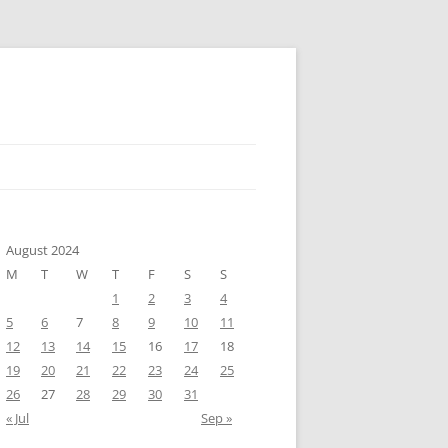
August 2024
M
T
W
T
F
S
S
1
2
3
4
5
6
7
8
9
10
11
12
13
14
15
16
17
18
19
20
21
22
23
24
25
26
27
28
29
30
31
« Jul
Sep »