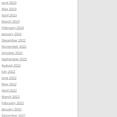
June 2023
May 2023
April 2023
March 2023
February 2023
January 2023
December 2022
November 2022
October 2022
September 2022
August 2022
July 2022
June 2022
May 2022
April 2022
March 2022
February 2022
January 2022
December 2021