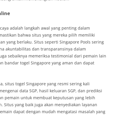
nline
ercaya adalah langkah awal yang penting dalam
astikan bahwa situs yang mereka pilih memiliki
an yang berlaku. Situs seperti Singapore Pools sering
na akuntabilitas dan transparansinya dalam
juga sebaiknya memeriksa testimonial dari pemain lain
n bandar togel Singapore yang aman dan dapat
, situs togel Singapore yang resmi sering kali
engenai data SGP, hasil keluaran SGP, dan prediksi
kan pemain untuk membuat keputusan yang lebih
 Situs yang baik juga akan menyediakan layanan
 pemain dapat dengan mudah mengatasi masalah yang