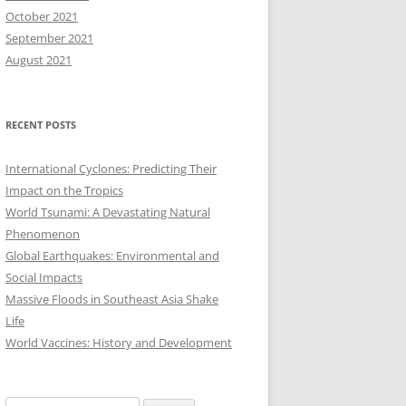
October 2021
September 2021
August 2021
RECENT POSTS
International Cyclones: Predicting Their
Impact on the Tropics
World Tsunami: A Devastating Natural
Phenomenon
Global Earthquakes: Environmental and
Social Impacts
Massive Floods in Southeast Asia Shake
Life
World Vaccines: History and Development