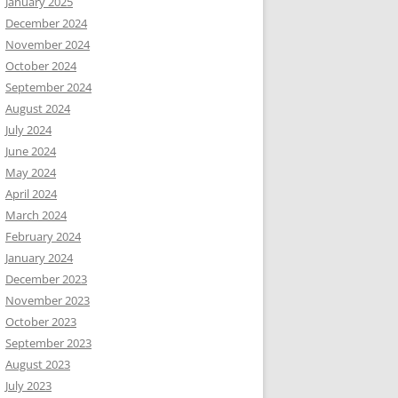
January 2025
December 2024
November 2024
October 2024
September 2024
August 2024
July 2024
June 2024
May 2024
April 2024
March 2024
February 2024
January 2024
December 2023
November 2023
October 2023
September 2023
August 2023
July 2023