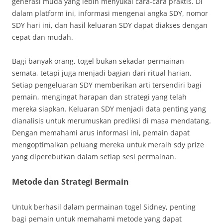
generasi muda yang lebih menyukai cara-cara praktis. Di
dalam platform ini, informasi mengenai angka SDY, nomor
SDY hari ini, dan hasil keluaran SDY dapat diakses dengan
cepat dan mudah.
Bagi banyak orang, togel bukan sekadar permainan
semata, tetapi juga menjadi bagian dari ritual harian.
Setiap pengeluaran SDY memberikan arti tersendiri bagi
pemain, mengingat harapan dan strategi yang telah
mereka siapkan. Keluaran SDY menjadi data penting yang
dianalisis untuk merumuskan prediksi di masa mendatang.
Dengan memahami arus informasi ini, pemain dapat
mengoptimalkan peluang mereka untuk meraih sdy prize
yang diperebutkan dalam setiap sesi permainan.
Metode dan Strategi Bermain
Untuk berhasil dalam permainan togel Sidney, penting
bagi pemain untuk memahami metode yang dapat