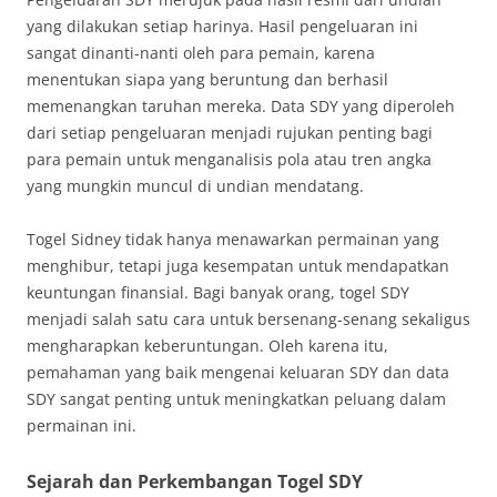
yang dilakukan setiap harinya. Hasil pengeluaran ini
sangat dinanti-nanti oleh para pemain, karena
menentukan siapa yang beruntung dan berhasil
memenangkan taruhan mereka. Data SDY yang diperoleh
dari setiap pengeluaran menjadi rujukan penting bagi
para pemain untuk menganalisis pola atau tren angka
yang mungkin muncul di undian mendatang.
Togel Sidney tidak hanya menawarkan permainan yang
menghibur, tetapi juga kesempatan untuk mendapatkan
keuntungan finansial. Bagi banyak orang, togel SDY
menjadi salah satu cara untuk bersenang-senang sekaligus
mengharapkan keberuntungan. Oleh karena itu,
pemahaman yang baik mengenai keluaran SDY dan data
SDY sangat penting untuk meningkatkan peluang dalam
permainan ini.
Sejarah dan Perkembangan Togel SDY