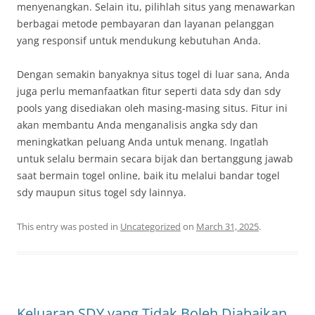
menyenangkan. Selain itu, pilihlah situs yang menawarkan
berbagai metode pembayaran dan layanan pelanggan
yang responsif untuk mendukung kebutuhan Anda.
Dengan semakin banyaknya situs togel di luar sana, Anda
juga perlu memanfaatkan fitur seperti data sdy dan sdy
pools yang disediakan oleh masing-masing situs. Fitur ini
akan membantu Anda menganalisis angka sdy dan
meningkatkan peluang Anda untuk menang. Ingatlah
untuk selalu bermain secara bijak dan bertanggung jawab
saat bermain togel online, baik itu melalui bandar togel
sdy maupun situs togel sdy lainnya.
This entry was posted in
Uncategorized
on
March 31, 2025
.
Keluaran SDY yang Tidak Boleh Diabaikan