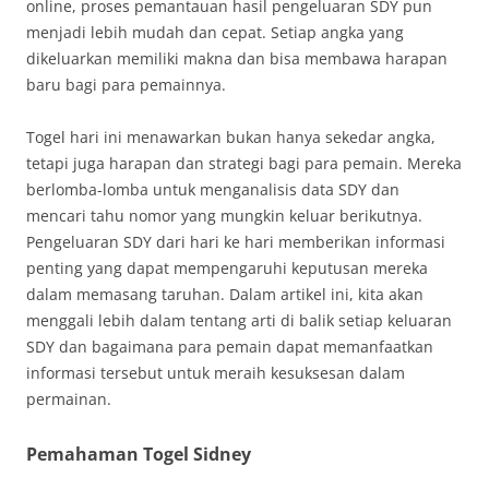
online, proses pemantauan hasil pengeluaran SDY pun
menjadi lebih mudah dan cepat. Setiap angka yang
dikeluarkan memiliki makna dan bisa membawa harapan
baru bagi para pemainnya.
Togel hari ini menawarkan bukan hanya sekedar angka,
tetapi juga harapan dan strategi bagi para pemain. Mereka
berlomba-lomba untuk menganalisis data SDY dan
mencari tahu nomor yang mungkin keluar berikutnya.
Pengeluaran SDY dari hari ke hari memberikan informasi
penting yang dapat mempengaruhi keputusan mereka
dalam memasang taruhan. Dalam artikel ini, kita akan
menggali lebih dalam tentang arti di balik setiap keluaran
SDY dan bagaimana para pemain dapat memanfaatkan
informasi tersebut untuk meraih kesuksesan dalam
permainan.
Pemahaman Togel Sidney