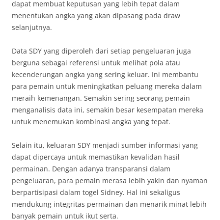
dapat membuat keputusan yang lebih tepat dalam
menentukan angka yang akan dipasang pada draw
selanjutnya.
Data SDY yang diperoleh dari setiap pengeluaran juga
berguna sebagai referensi untuk melihat pola atau
kecenderungan angka yang sering keluar. Ini membantu
para pemain untuk meningkatkan peluang mereka dalam
meraih kemenangan. Semakin sering seorang pemain
menganalisis data ini, semakin besar kesempatan mereka
untuk menemukan kombinasi angka yang tepat.
Selain itu, keluaran SDY menjadi sumber informasi yang
dapat dipercaya untuk memastikan kevalidan hasil
permainan. Dengan adanya transparansi dalam
pengeluaran, para pemain merasa lebih yakin dan nyaman
berpartisipasi dalam togel Sidney. Hal ini sekaligus
mendukung integritas permainan dan menarik minat lebih
banyak pemain untuk ikut serta.