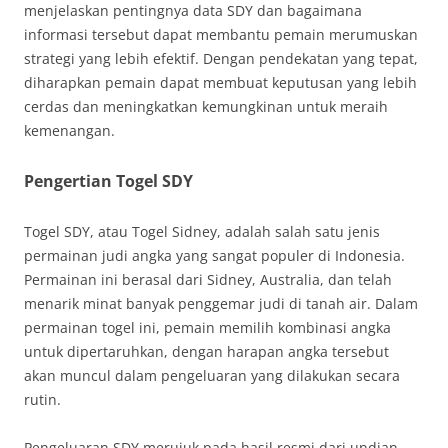
menjelaskan pentingnya data SDY dan bagaimana
informasi tersebut dapat membantu pemain merumuskan
strategi yang lebih efektif. Dengan pendekatan yang tepat,
diharapkan pemain dapat membuat keputusan yang lebih
cerdas dan meningkatkan kemungkinan untuk meraih
kemenangan.
Pengertian Togel SDY
Togel SDY, atau Togel Sidney, adalah salah satu jenis
permainan judi angka yang sangat populer di Indonesia.
Permainan ini berasal dari Sidney, Australia, dan telah
menarik minat banyak penggemar judi di tanah air. Dalam
permainan togel ini, pemain memilih kombinasi angka
untuk dipertaruhkan, dengan harapan angka tersebut
akan muncul dalam pengeluaran yang dilakukan secara
rutin.
Pengeluaran SDY merujuk pada hasil resmi dari undian