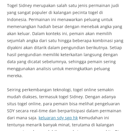
Togel Sidney merupakan salah satu jenis permainan judi
yang sangat populer di kalangan pecinta togel di
Indonesia. Permainan ini menawarkan peluang untuk
memenangkan hadiah besar dengan menebak angka yang
akan keluar. Dalam konteks ini, pemain akan memilih
sejumlah angka dari satu hingga beberapa kombinasi yang
diyakini akan ditarik dalam pengundian berikutnya. Setiap
hasil pengundian memiliki keterkaitan langsung dengan
data yang dicatat sebelumnya, sehingga pemain sering
menggunakan analisis untuk meningkatkan peluang
mereka.
Seiring perkembangan teknologi, togel online semakin
mudah diakses, termasuk togel Sidney. Dengan adanya
situs togel online, para pemain bisa melihat pengeluaran
SDY secara real-time dan berpartisipasi dalam permainan
dari mana saja.
keluaran sdy sgp hk
Kemudahan ini
tentunya menarik banyak minat, terutama di kalangan