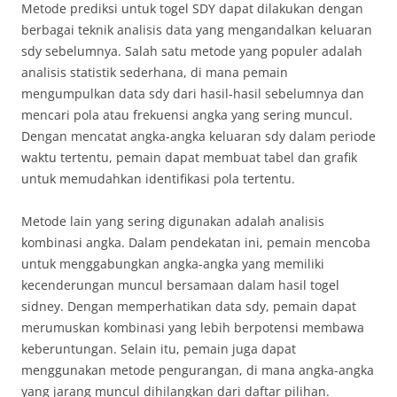
Metode prediksi untuk togel SDY dapat dilakukan dengan
berbagai teknik analisis data yang mengandalkan keluaran
sdy sebelumnya. Salah satu metode yang populer adalah
analisis statistik sederhana, di mana pemain
mengumpulkan data sdy dari hasil-hasil sebelumnya dan
mencari pola atau frekuensi angka yang sering muncul.
Dengan mencatat angka-angka keluaran sdy dalam periode
waktu tertentu, pemain dapat membuat tabel dan grafik
untuk memudahkan identifikasi pola tertentu.
Metode lain yang sering digunakan adalah analisis
kombinasi angka. Dalam pendekatan ini, pemain mencoba
untuk menggabungkan angka-angka yang memiliki
kecenderungan muncul bersamaan dalam hasil togel
sidney. Dengan memperhatikan data sdy, pemain dapat
merumuskan kombinasi yang lebih berpotensi membawa
keberuntungan. Selain itu, pemain juga dapat
menggunakan metode pengurangan, di mana angka-angka
yang jarang muncul dihilangkan dari daftar pilihan.