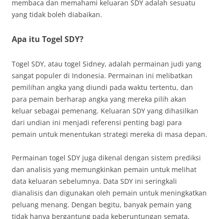
membaca dan memahami keluaran SDY adalah sesuatu
yang tidak boleh diabaikan.
Apa itu Togel SDY?
Togel SDY, atau togel Sidney, adalah permainan judi yang
sangat populer di Indonesia. Permainan ini melibatkan
pemilihan angka yang diundi pada waktu tertentu, dan
para pemain berharap angka yang mereka pilih akan
keluar sebagai pemenang. Keluaran SDY yang dihasilkan
dari undian ini menjadi referensi penting bagi para
pemain untuk menentukan strategi mereka di masa depan.
Permainan togel SDY juga dikenal dengan sistem prediksi
dan analisis yang memungkinkan pemain untuk melihat
data keluaran sebelumnya. Data SDY ini seringkali
dianalisis dan digunakan oleh pemain untuk meningkatkan
peluang menang. Dengan begitu, banyak pemain yang
tidak hanya bergantung pada keberuntungan semata,