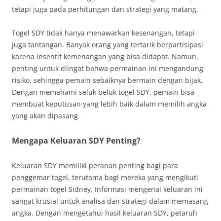
tetapi juga pada perhitungan dan strategi yang matang.
Togel SDY tidak hanya menawarkan kesenangan, tetapi
juga tantangan. Banyak orang yang tertarik berpartisipasi
karena insentif kemenangan yang bisa didapat. Namun,
penting untuk diingat bahwa permainan ini mengandung
risiko, sehingga pemain sebaiknya bermain dengan bijak.
Dengan memahami seluk beluk togel SDY, pemain bisa
membuat keputusan yang lebih baik dalam memilih angka
yang akan dipasang.
Mengapa Keluaran SDY Penting?
Keluaran SDY memiliki peranan penting bagi para
penggemar togel, terutama bagi mereka yang mengikuti
permainan togel Sidney. Informasi mengenai keluaran ini
sangat krusial untuk analisa dan strategi dalam memasang
angka. Dengan mengetahui hasil keluaran SDY, petaruh