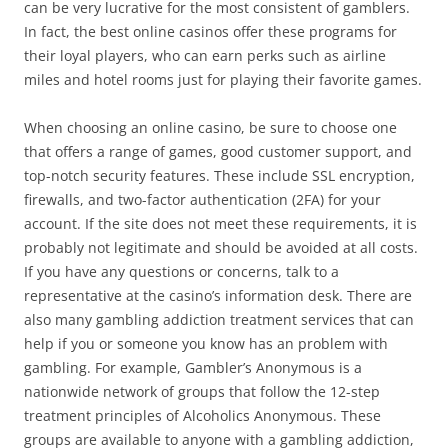
can be very lucrative for the most consistent of gamblers.
In fact, the best online casinos offer these programs for
their loyal players, who can earn perks such as airline
miles and hotel rooms just for playing their favorite games.
When choosing an online casino, be sure to choose one
that offers a range of games, good customer support, and
top-notch security features. These include SSL encryption,
firewalls, and two-factor authentication (2FA) for your
account. If the site does not meet these requirements, it is
probably not legitimate and should be avoided at all costs.
If you have any questions or concerns, talk to a
representative at the casino’s information desk. There are
also many gambling addiction treatment services that can
help if you or someone you know has an problem with
gambling. For example, Gambler’s Anonymous is a
nationwide network of groups that follow the 12-step
treatment principles of Alcoholics Anonymous. These
groups are available to anyone with a gambling addiction,