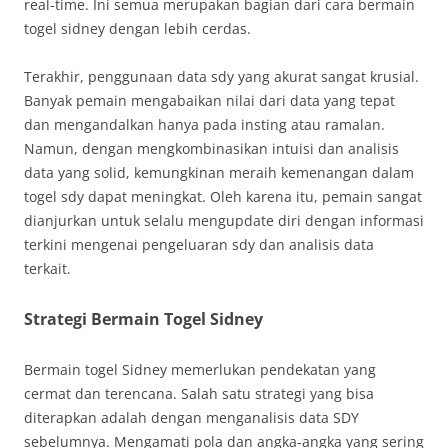
real-time. Ini semua merupakan bagian dari cara bermain
togel sidney dengan lebih cerdas.
Terakhir, penggunaan data sdy yang akurat sangat krusial.
Banyak pemain mengabaikan nilai dari data yang tepat
dan mengandalkan hanya pada insting atau ramalan.
Namun, dengan mengkombinasikan intuisi dan analisis
data yang solid, kemungkinan meraih kemenangan dalam
togel sdy dapat meningkat. Oleh karena itu, pemain sangat
dianjurkan untuk selalu mengupdate diri dengan informasi
terkini mengenai pengeluaran sdy dan analisis data
terkait.
Strategi Bermain Togel Sidney
Bermain togel Sidney memerlukan pendekatan yang
cermat dan terencana. Salah satu strategi yang bisa
diterapkan adalah dengan menganalisis data SDY
sebelumnya. Mengamati pola dan angka-angka yang sering