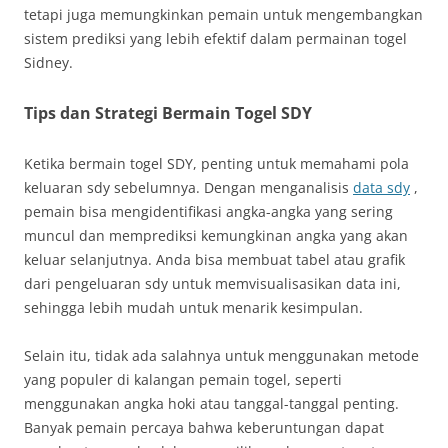
tetapi juga memungkinkan pemain untuk mengembangkan
sistem prediksi yang lebih efektif dalam permainan togel
Sidney.
Tips dan Strategi Bermain Togel SDY
Ketika bermain togel SDY, penting untuk memahami pola
keluaran sdy sebelumnya. Dengan menganalisis
data sdy
,
pemain bisa mengidentifikasi angka-angka yang sering
muncul dan memprediksi kemungkinan angka yang akan
keluar selanjutnya. Anda bisa membuat tabel atau grafik
dari pengeluaran sdy untuk memvisualisasikan data ini,
sehingga lebih mudah untuk menarik kesimpulan.
Selain itu, tidak ada salahnya untuk menggunakan metode
yang populer di kalangan pemain togel, seperti
menggunakan angka hoki atau tanggal-tanggal penting.
Banyak pemain percaya bahwa keberuntungan dapat