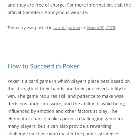
and they are free of charge. For more information, visit the
official Gambler’s Anonymous website.
This entry was posted in
Uncategorized
on
March 30, 2025
.
How to Succeed in Poker
Poker is a card game in which players place bets based on
the strength of their hands and their perceived ability to
win. The game requires skill and patience to make wise
decisions under pressure, and the ability to avoid being
influenced by emotion and other factors at play. The
element of chance makes poker a challenging game for
many players, but it can also provide a rewarding
challenge for those who master the game’s strategies.