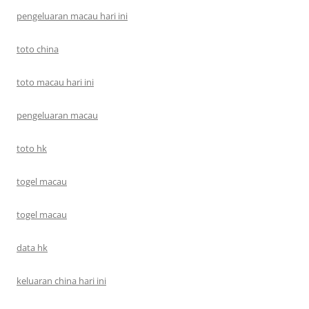
pengeluaran macau hari ini
toto china
toto macau hari ini
pengeluaran macau
toto hk
togel macau
togel macau
data hk
keluaran china hari ini