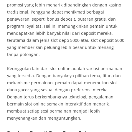
promosi yang lebih menarik dibandingkan dengan kasino
tradisional. Pengguna dapat menikmati berbagai
penawaran, seperti bonus deposit, putaran gratis, dan
program loyalitas. Hal ini memungkinkan pemain untuk
mendapatkan lebih banyak nilai dari deposit mereka,
terutama dalam jenis slot depo 5000 atau slot deposit 5000
yang memberikan peluang lebih besar untuk menang
tanpa potongan.
Keunggulan lain dari slot online adalah variasi permainan
yang tersedia. Dengan banyaknya pilihan tema, fitur, dan
mekanisme permainan, pemain dapat menemukan slot
dana gacor yang sesuai dengan preferensi mereka.
Dengan terus berkembangnya teknologi, pengalaman
bermain slot online semakin interaktif dan menarik,
membuat setiap sesi permainan menjadi lebih
menyenangkan dan menguntungkan.