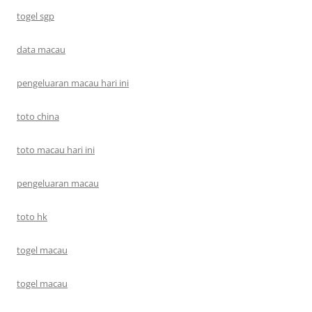
togel sgp
data macau
pengeluaran macau hari ini
toto china
toto macau hari ini
pengeluaran macau
toto hk
togel macau
togel macau