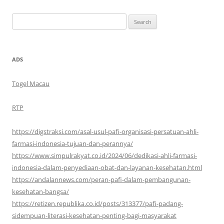
Search
for:
ADS
Togel Macau
RTP
https://digstraksi.com/asal-usul-pafi-organisasi-persatuan-ahli-
farmasi-indonesia-tujuan-dan-perannya/
https://www.simpulrakyat.co.id/2024/06/dedikasi-ahli-farmasi-
indonesia-dalam-penyediaan-obat-dan-layanan-kesehatan.html
https://andalannews.com/peran-pafi-dalam-pembangunan-
kesehatan-bangsa/
https://retizen.republika.co.id/posts/313377/pafi-padang-
sidempuan-literasi-kesehatan-penting-bagi-masyarakat