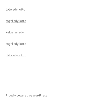
toto sdy lotto
togel sdy lotto
keluaran sdy
togel sdy lotto
data sdy lotto
Proudly powered by WordPress