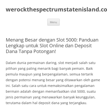
Skip
to
werockthespectrumstatenisland.c
content
Menu
Menang Besar dengan Slot 5000: Panduan
Lengkap untuk Slot Online dan Deposit
Dana Tanpa Potongan!
Dalam dunia permainan daring, slot menjadi salah satu
pilihan yang paling menarik bagi banyak pemain. Baik
pemula maupun yang berpengalaman, semua tertarik
dengan potensi menang besar yang ditawarkan oleh game
ini. Salah satu cara untuk memaksimalkan pengalaman
bermain adalah dengan memanfaatkan slot 5000, suatu
jenis permainan yang menawarkan banyak keunggulan,
terutama dalam hal deposit dana yang terjangkau.