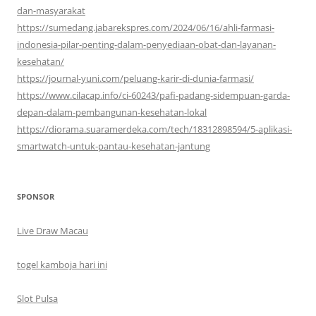
dan-masyarakat
https://sumedang.jabarekspres.com/2024/06/16/ahli-farmasi-
indonesia-pilar-penting-dalam-penyediaan-obat-dan-layanan-
kesehatan/
https://journal-yuni.com/peluang-karir-di-dunia-farmasi/
https://www.cilacap.info/ci-60243/pafi-padang-sidempuan-garda-
depan-dalam-pembangunan-kesehatan-lokal
https://diorama.suaramerdeka.com/tech/18312898594/5-aplikasi-
smartwatch-untuk-pantau-kesehatan-jantung
SPONSOR
Live Draw Macau
togel kamboja hari ini
Slot Pulsa