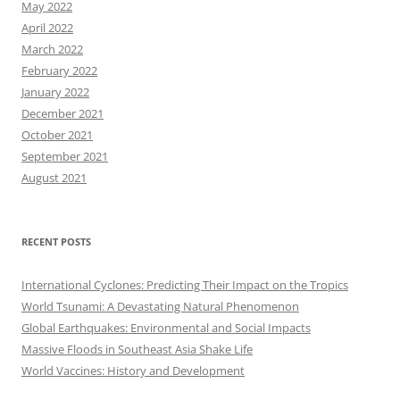
May 2022
April 2022
March 2022
February 2022
January 2022
December 2021
October 2021
September 2021
August 2021
RECENT POSTS
International Cyclones: Predicting Their Impact on the Tropics
World Tsunami: A Devastating Natural Phenomenon
Global Earthquakes: Environmental and Social Impacts
Massive Floods in Southeast Asia Shake Life
World Vaccines: History and Development