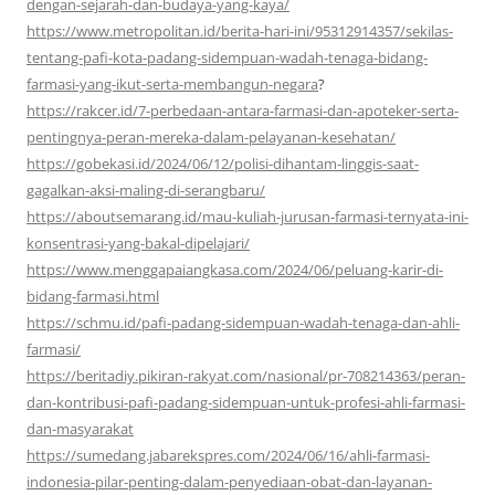
dengan-sejarah-dan-budaya-yang-kaya/
https://www.metropolitan.id/berita-hari-ini/95312914357/sekilas-
tentang-pafi-kota-padang-sidempuan-wadah-tenaga-bidang-
farmasi-yang-ikut-serta-membangun-negara
?
https://rakcer.id/7-perbedaan-antara-farmasi-dan-apoteker-serta-
pentingnya-peran-mereka-dalam-pelayanan-kesehatan/
https://gobekasi.id/2024/06/12/polisi-dihantam-linggis-saat-
gagalkan-aksi-maling-di-serangbaru/
https://aboutsemarang.id/mau-kuliah-jurusan-farmasi-ternyata-ini-
konsentrasi-yang-bakal-dipelajari/
https://www.menggapaiangkasa.com/2024/06/peluang-karir-di-
bidang-farmasi.html
https://schmu.id/pafi-padang-sidempuan-wadah-tenaga-dan-ahli-
farmasi/
https://beritadiy.pikiran-rakyat.com/nasional/pr-708214363/peran-
dan-kontribusi-pafi-padang-sidempuan-untuk-profesi-ahli-farmasi-
dan-masyarakat
https://sumedang.jabarekspres.com/2024/06/16/ahli-farmasi-
indonesia-pilar-penting-dalam-penyediaan-obat-dan-layanan-