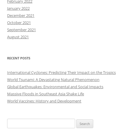
February 2022
January 2022
December 2021
October 2021
September 2021
August 2021
RECENT POSTS
International Cyclones: Predicting Their Impact on the Tropics
World Tsunami: A Devastating Natural Phenomenon
Global Earthquakes: Environmental and Social Impacts
Massive Floods in Southeast Asia Shake Life
World Vaccines: History and Development
Search
for: