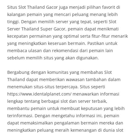
Situs Slot Thailand Gacor juga menjadi pilihan favorit di
kalangan pemain yang mencari peluang menang lebih
tinggi. Dengan memilih server yang tepat, seperti Slot
Server Thailand Super Gacor, pemain dapat menikmati
kecepatan permainan yang optimal serta fitur-fitur menarik
yang meningkatkan keseruan bermain. Pastikan untuk
membaca ulasan dan rekomendasi dari pemain lain
sebelum memilih situs yang akan digunakan.
Bergabung dengan komunitas yang membahas Slot
Thailand dapat memberikan wawasan tambahan dalam
menemukan situs-situs terpercaya. Situs seperti
https://www.identalplanet.com/ menawarkan informasi
lengkap tentang berbagai slot dan server terbaik,
membantu pemain untuk membuat keputusan yang lebih
terinformasi. Dengan mengetahu informasi ini, pemain
dapat memaksimalkan pengalaman bermain mereka dan
meningkatkan peluang meraih kemenangan di dunia slot