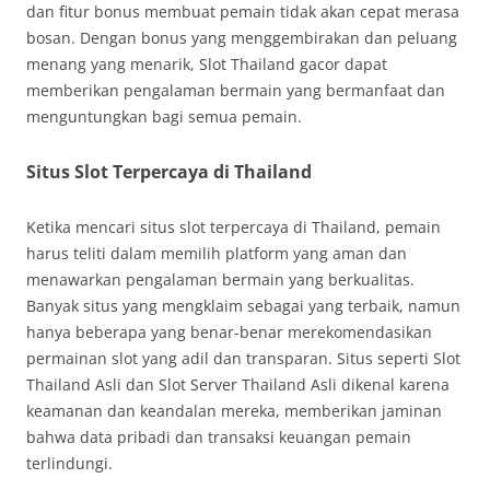
dan fitur bonus membuat pemain tidak akan cepat merasa
bosan. Dengan bonus yang menggembirakan dan peluang
menang yang menarik, Slot Thailand gacor dapat
memberikan pengalaman bermain yang bermanfaat dan
menguntungkan bagi semua pemain.
Situs Slot Terpercaya di Thailand
Ketika mencari situs slot terpercaya di Thailand, pemain
harus teliti dalam memilih platform yang aman dan
menawarkan pengalaman bermain yang berkualitas.
Banyak situs yang mengklaim sebagai yang terbaik, namun
hanya beberapa yang benar-benar merekomendasikan
permainan slot yang adil dan transparan. Situs seperti Slot
Thailand Asli dan Slot Server Thailand Asli dikenal karena
keamanan dan keandalan mereka, memberikan jaminan
bahwa data pribadi dan transaksi keuangan pemain
terlindungi.