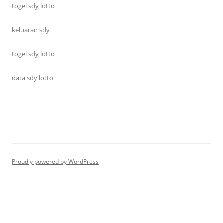
togel sdy lotto
keluaran sdy
togel sdy lotto
data sdy lotto
Proudly powered by WordPress