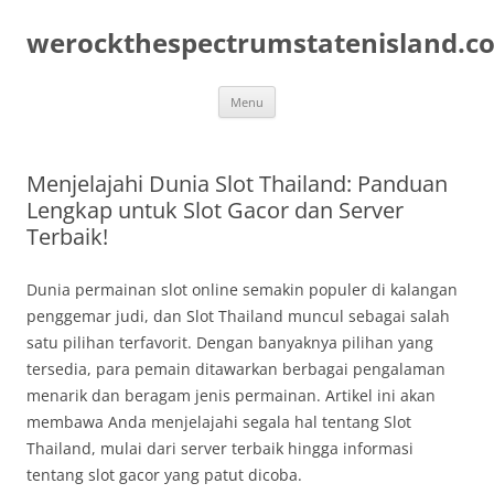
Skip
to
werockthespectrumstatenisland.c
content
Menu
Menjelajahi Dunia Slot Thailand: Panduan
Lengkap untuk Slot Gacor dan Server
Terbaik!
Dunia permainan slot online semakin populer di kalangan
penggemar judi, dan Slot Thailand muncul sebagai salah
satu pilihan terfavorit. Dengan banyaknya pilihan yang
tersedia, para pemain ditawarkan berbagai pengalaman
menarik dan beragam jenis permainan. Artikel ini akan
membawa Anda menjelajahi segala hal tentang Slot
Thailand, mulai dari server terbaik hingga informasi
tentang slot gacor yang patut dicoba.