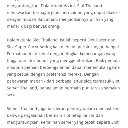
menguntungkan. Dalam konteks ini, Slot Thailand
menawarkan berbagai jenis permainan yang dapat diakses
dengan mudah dan aman, menjadikannya pilihan yang
menarik bagi banyak orang.
Dalam dunia Slot Thailand, istilah seperti Slot Gacor dan
Slot Super Gacor sering kali menjadi perbincangan hangat.
Permainan ini dikenal dengan tingkat kemenangan yang
tinggi dan fitur bonus yang menggembirakan. Baik pemula
maupun pemain berpengalaman dapat menemukan game
yang sesuai dengan preferensi mereka. Dengan
penawaran menarik dari berbagai situs slot, termasuk Slot
Server Thailand, pengalaman bermain pun terasa semakin
seru.
Server Thailand juga berperan penting dalam memastikan
bahwa pengalaman bermain slot tetap lancar dan
menguntungkan. Pemilihan server yang tepat, seperti Slot