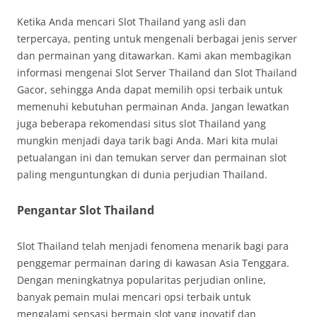
Ketika Anda mencari Slot Thailand yang asli dan
terpercaya, penting untuk mengenali berbagai jenis server
dan permainan yang ditawarkan. Kami akan membagikan
informasi mengenai Slot Server Thailand dan Slot Thailand
Gacor, sehingga Anda dapat memilih opsi terbaik untuk
memenuhi kebutuhan permainan Anda. Jangan lewatkan
juga beberapa rekomendasi situs slot Thailand yang
mungkin menjadi daya tarik bagi Anda. Mari kita mulai
petualangan ini dan temukan server dan permainan slot
paling menguntungkan di dunia perjudian Thailand.
Pengantar Slot Thailand
Slot Thailand telah menjadi fenomena menarik bagi para
penggemar permainan daring di kawasan Asia Tenggara.
Dengan meningkatnya popularitas perjudian online,
banyak pemain mulai mencari opsi terbaik untuk
mengalami sensasi bermain slot yang inovatif dan