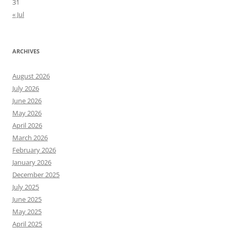
31
« Jul
ARCHIVES
August 2026
July 2026
June 2026
May 2026
April 2026
March 2026
February 2026
January 2026
December 2025
July 2025
June 2025
May 2025
April 2025