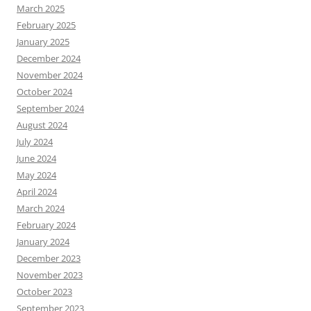
March 2025
February 2025
January 2025
December 2024
November 2024
October 2024
September 2024
August 2024
July 2024
June 2024
May 2024
April 2024
March 2024
February 2024
January 2024
December 2023
November 2023
October 2023
September 2023