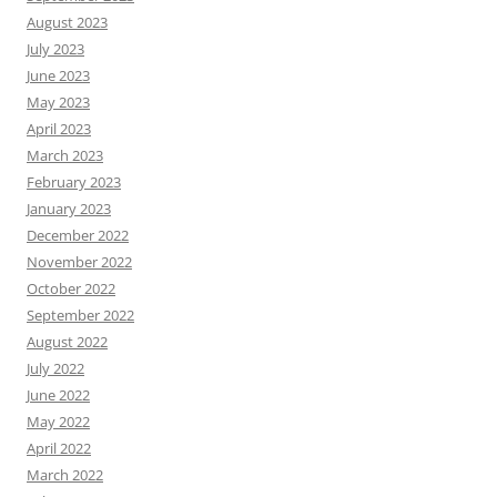
August 2023
July 2023
June 2023
May 2023
April 2023
March 2023
February 2023
January 2023
December 2022
November 2022
October 2022
September 2022
August 2022
July 2022
June 2022
May 2022
April 2022
March 2022