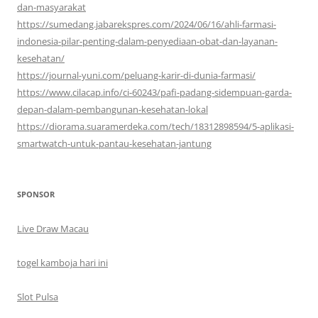
dan-masyarakat
https://sumedang.jabarekspres.com/2024/06/16/ahli-farmasi-
indonesia-pilar-penting-dalam-penyediaan-obat-dan-layanan-
kesehatan/
https://journal-yuni.com/peluang-karir-di-dunia-farmasi/
https://www.cilacap.info/ci-60243/pafi-padang-sidempuan-garda-
depan-dalam-pembangunan-kesehatan-lokal
https://diorama.suaramerdeka.com/tech/18312898594/5-aplikasi-
smartwatch-untuk-pantau-kesehatan-jantung
SPONSOR
Live Draw Macau
togel kamboja hari ini
Slot Pulsa