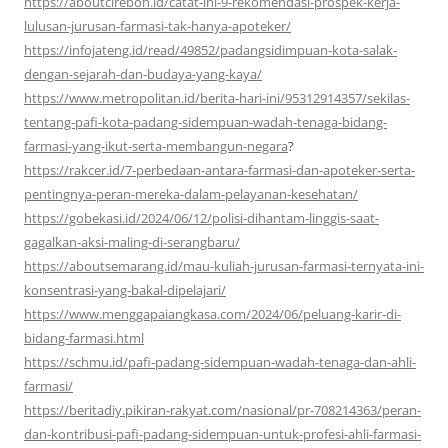
https://aboutcirebon.id/catat-ini-9-rekomendasi-prospek-kerja-
lulusan-jurusan-farmasi-tak-hanya-apoteker/
https://infojateng.id/read/49852/padangsidimpuan-kota-salak-
dengan-sejarah-dan-budaya-yang-kaya/
https://www.metropolitan.id/berita-hari-ini/95312914357/sekilas-
tentang-pafi-kota-padang-sidempuan-wadah-tenaga-bidang-
farmasi-yang-ikut-serta-membangun-negara
?
https://rakcer.id/7-perbedaan-antara-farmasi-dan-apoteker-serta-
pentingnya-peran-mereka-dalam-pelayanan-kesehatan/
https://gobekasi.id/2024/06/12/polisi-dihantam-linggis-saat-
gagalkan-aksi-maling-di-serangbaru/
https://aboutsemarang.id/mau-kuliah-jurusan-farmasi-ternyata-ini-
konsentrasi-yang-bakal-dipelajari/
https://www.menggapaiangkasa.com/2024/06/peluang-karir-di-
bidang-farmasi.html
https://schmu.id/pafi-padang-sidempuan-wadah-tenaga-dan-ahli-
farmasi/
https://beritadiy.pikiran-rakyat.com/nasional/pr-708214363/peran-
dan-kontribusi-pafi-padang-sidempuan-untuk-profesi-ahli-farmasi-