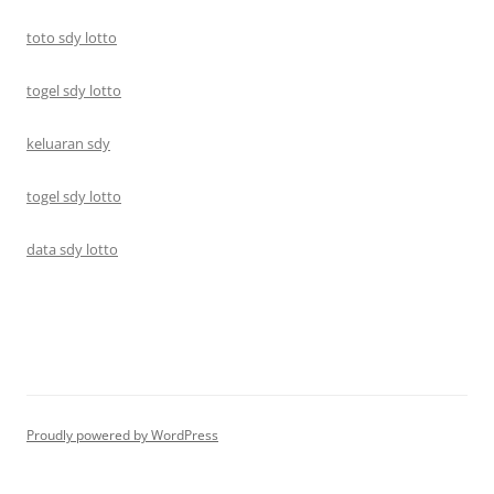
toto sdy lotto
togel sdy lotto
keluaran sdy
togel sdy lotto
data sdy lotto
Proudly powered by WordPress