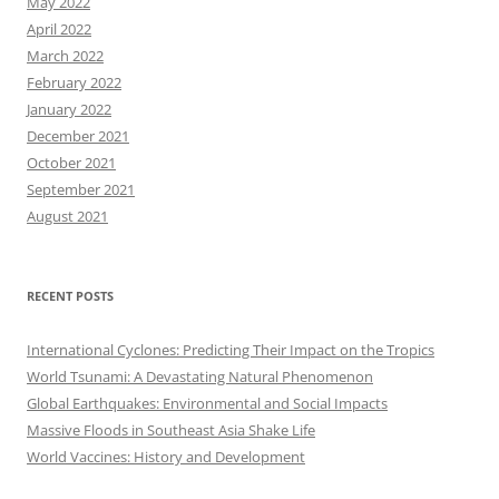
May 2022
April 2022
March 2022
February 2022
January 2022
December 2021
October 2021
September 2021
August 2021
RECENT POSTS
International Cyclones: Predicting Their Impact on the Tropics
World Tsunami: A Devastating Natural Phenomenon
Global Earthquakes: Environmental and Social Impacts
Massive Floods in Southeast Asia Shake Life
World Vaccines: History and Development