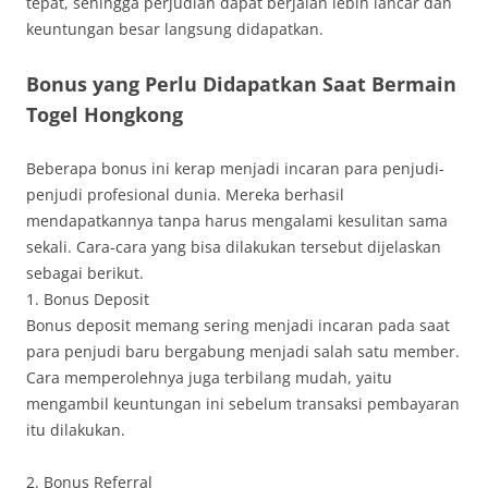
tepat, sehingga perjudian dapat berjalan lebih lancar dan
keuntungan besar langsung didapatkan.
Bonus yang Perlu Didapatkan Saat Bermain
Togel Hongkong
Beberapa bonus ini kerap menjadi incaran para penjudi-
penjudi profesional dunia. Mereka berhasil
mendapatkannya tanpa harus mengalami kesulitan sama
sekali. Cara-cara yang bisa dilakukan tersebut dijelaskan
sebagai berikut.
1. Bonus Deposit
Bonus deposit memang sering menjadi incaran pada saat
para penjudi baru bergabung menjadi salah satu member.
Cara memperolehnya juga terbilang mudah, yaitu
mengambil keuntungan ini sebelum transaksi pembayaran
itu dilakukan.
2. Bonus Referral