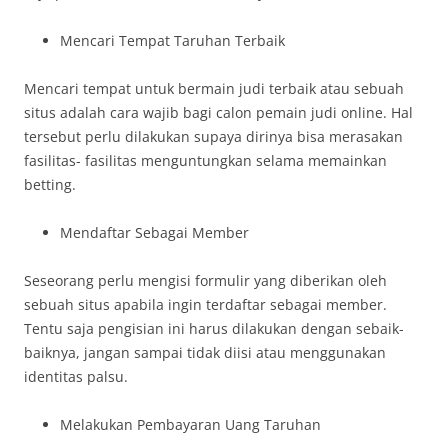
Mencari Tempat Taruhan Terbaik
Mencari tempat untuk bermain judi terbaik atau sebuah
situs adalah cara wajib bagi calon pemain judi online. Hal
tersebut perlu dilakukan supaya dirinya bisa merasakan
fasilitas- fasilitas menguntungkan selama memainkan
betting.
Mendaftar Sebagai Member
Seseorang perlu mengisi formulir yang diberikan oleh
sebuah situs apabila ingin terdaftar sebagai member.
Tentu saja pengisian ini harus dilakukan dengan sebaik-
baiknya, jangan sampai tidak diisi atau menggunakan
identitas palsu.
Melakukan Pembayaran Uang Taruhan