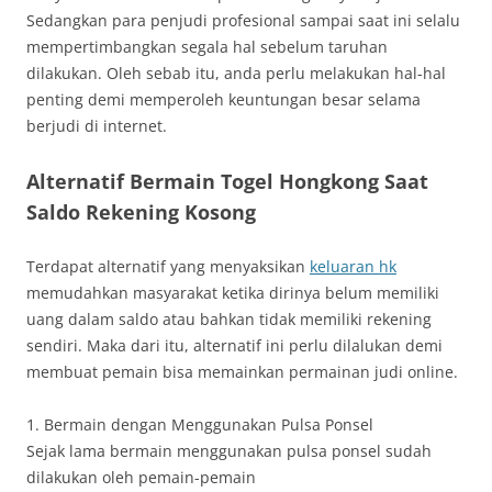
Sedangkan para penjudi profesional sampai saat ini selalu
mempertimbangkan segala hal sebelum taruhan
dilakukan. Oleh sebab itu, anda perlu melakukan hal-hal
penting demi memperoleh keuntungan besar selama
berjudi di internet.
Alternatif Bermain Togel Hongkong Saat
Saldo Rekening Kosong
Terdapat alternatif yang menyaksikan
keluaran hk
memudahkan masyarakat ketika dirinya belum memiliki
uang dalam saldo atau bahkan tidak memiliki rekening
sendiri. Maka dari itu, alternatif ini perlu dilalukan demi
membuat pemain bisa memainkan permainan judi online.
1. Bermain dengan Menggunakan Pulsa Ponsel
Sejak lama bermain menggunakan pulsa ponsel sudah
dilakukan oleh pemain-pemain