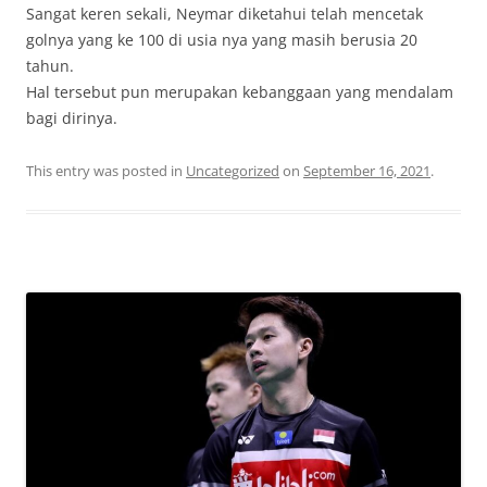
Sangat keren sekali, Neymar diketahui telah mencetak
golnya yang ke 100 di usia nya yang masih berusia 20
tahun.
Hal tersebut pun merupakan kebanggaan yang mendalam
bagi dirinya.
This entry was posted in
Uncategorized
on
September 16, 2021
.