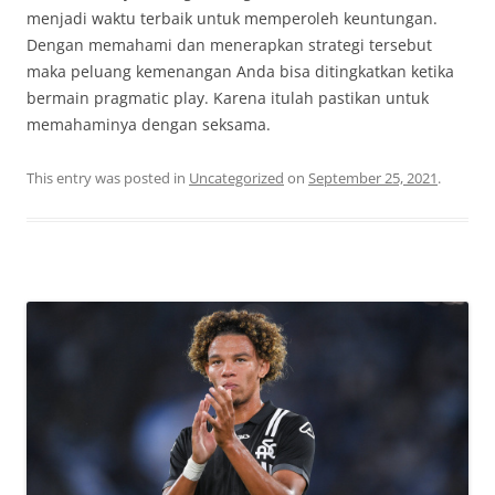
menjadi waktu terbaik untuk memperoleh keuntungan.
Dengan memahami dan menerapkan strategi tersebut
maka peluang kemenangan Anda bisa ditingkatkan ketika
bermain pragmatic play. Karena itulah pastikan untuk
memahaminya dengan seksama.
This entry was posted in
Uncategorized
on
September 25, 2021
.