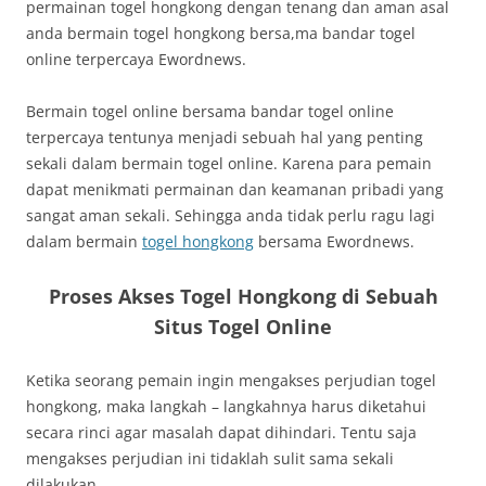
permainan togel hongkong dengan tenang dan aman asal
anda bermain togel hongkong bersa,ma bandar togel
online terpercaya Ewordnews.
Bermain togel online bersama bandar togel online
terpercaya tentunya menjadi sebuah hal yang penting
sekali dalam bermain togel online. Karena para pemain
dapat menikmati permainan dan keamanan pribadi yang
sangat aman sekali. Sehingga anda tidak perlu ragu lagi
dalam bermain
togel hongkong
bersama Ewordnews.
Proses Akses Togel Hongkong di Sebuah
Situs Togel Online
Ketika seorang pemain ingin mengakses perjudian togel
hongkong, maka langkah – langkahnya harus diketahui
secara rinci agar masalah dapat dihindari. Tentu saja
mengakses perjudian ini tidaklah sulit sama sekali
dilakukan.