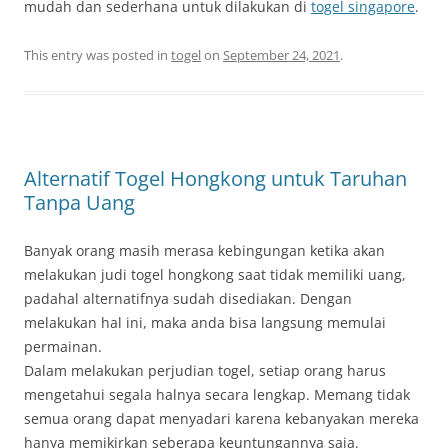
mudah dan sederhana untuk dilakukan di
togel singapore
.
This entry was posted in
togel
on
September 24, 2021
.
Alternatif Togel Hongkong untuk Taruhan
Tanpa Uang
Banyak orang masih merasa kebingungan ketika akan
melakukan judi togel hongkong saat tidak memiliki uang,
padahal alternatifnya sudah disediakan. Dengan
melakukan hal ini, maka anda bisa langsung memulai
permainan.
Dalam melakukan perjudian togel, setiap orang harus
mengetahui segala halnya secara lengkap. Memang tidak
semua orang dapat menyadari karena kebanyakan mereka
hanya memikirkan seberapa keuntungannya saja.