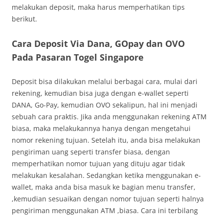
melakukan deposit, maka harus memperhatikan tips
berikut.
Cara Deposit Via Dana, GOpay dan OVO
Pada Pasaran Togel Singapore
Deposit bisa dilakukan melalui berbagai cara, mulai dari
rekening, kemudian bisa juga dengan e-wallet seperti
DANA, Go-Pay, kemudian OVO sekalipun, hal ini menjadi
sebuah cara praktis. Jika anda menggunakan rekening ATM
biasa, maka melakukannya hanya dengan mengetahui
nomor rekening tujuan. Setelah itu, anda bisa melakukan
pengiriman uang seperti transfer biasa, dengan
memperhatikan nomor tujuan yang dituju agar tidak
melakukan kesalahan. Sedangkan ketika menggunakan e-
wallet, maka anda bisa masuk ke bagian menu transfer,
,kemudian sesuaikan dengan nomor tujuan seperti halnya
pengiriman menggunakan ATM ,biasa. Cara ini terbilang