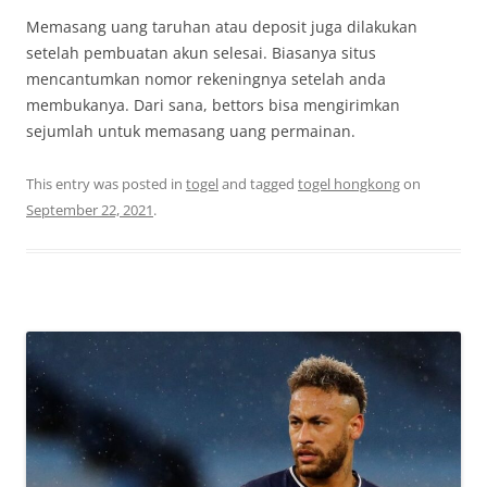
Memasang uang taruhan atau deposit juga dilakukan
setelah pembuatan akun selesai. Biasanya situs
mencantumkan nomor rekeningnya setelah anda
membukanya. Dari sana, bettors bisa mengirimkan
sejumlah untuk memasang uang permainan.
This entry was posted in
togel
and tagged
togel hongkong
on
September 22, 2021
.