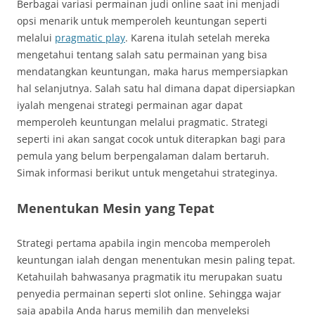
Berbagai variasi permainan judi online saat ini menjadi
opsi menarik untuk memperoleh keuntungan seperti
melalui
pragmatic play
. Karena itulah setelah mereka
mengetahui tentang salah satu permainan yang bisa
mendatangkan keuntungan, maka harus mempersiapkan
hal selanjutnya. Salah satu hal dimana dapat dipersiapkan
iyalah mengenai strategi permainan agar dapat
memperoleh keuntungan melalui pragmatic. Strategi
seperti ini akan sangat cocok untuk diterapkan bagi para
pemula yang belum berpengalaman dalam bertaruh.
Simak informasi berikut untuk mengetahui strateginya.
Menentukan Mesin yang Tepat
Strategi pertama apabila ingin mencoba memperoleh
keuntungan ialah dengan menentukan mesin paling tepat.
Ketahuilah bahwasanya pragmatik itu merupakan suatu
penyedia permainan seperti slot online. Sehingga wajar
saja apabila Anda harus memilih dan menyeleksi