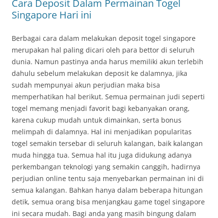
Cara Deposit Dalam Permainan Togel
Singapore Hari ini
Berbagai cara dalam melakukan deposit togel singapore
merupakan hal paling dicari oleh para bettor di seluruh
dunia. Namun pastinya anda harus memiliki akun terlebih
dahulu sebelum melakukan deposit ke dalamnya, jika
sudah mempunyai akun perjudian maka bisa
memperhatikan hal berikut. Semua permainan judi seperti
togel memang menjadi favorit bagi kebanyakan orang,
karena cukup mudah untuk dimainkan, serta bonus
melimpah di dalamnya. Hal ini menjadikan popularitas
togel semakin tersebar di seluruh kalangan, baik kalangan
muda hingga tua. Semua hal itu juga didukung adanya
perkembangan teknologi yang semakin canggih, hadirnya
perjudian online tentu saja menyebarkan permainan ini di
semua kalangan. Bahkan hanya dalam beberapa hitungan
detik, semua orang bisa menjangkau game togel singapore
ini secara mudah. Bagi anda yang masih bingung dalam