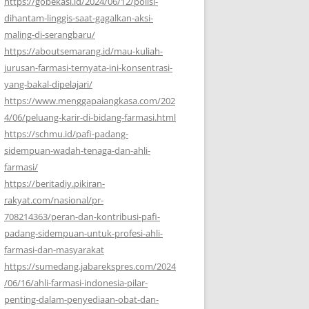
https://gobekasi.id/2024/06/12/polisi-
dihantam-linggis-saat-gagalkan-aksi-
maling-di-serangbaru/
https://aboutsemarang.id/mau-kuliah-
jurusan-farmasi-ternyata-ini-konsentrasi-
yang-bakal-dipelajari/
https://www.menggapaiangkasa.com/202
4/06/peluang-karir-di-bidang-farmasi.html
https://schmu.id/pafi-padang-
sidempuan-wadah-tenaga-dan-ahli-
farmasi/
https://beritadiy.pikiran-
rakyat.com/nasional/pr-
708214363/peran-dan-kontribusi-pafi-
padang-sidempuan-untuk-profesi-ahli-
farmasi-dan-masyarakat
https://sumedang.jabarekspres.com/2024
/06/16/ahli-farmasi-indonesia-pilar-
penting-dalam-penyediaan-obat-dan-