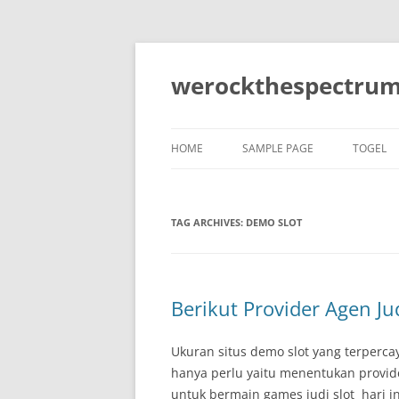
Skip
to
content
werockthespectrum
HOME
SAMPLE PAGE
TOGEL
TAG ARCHIVES:
DEMO SLOT
Berikut Provider Agen Ju
Ukuran situs demo slot yang terperc
hanya perlu yaitu menentukan provide
untuk bermain games judi slot hari in