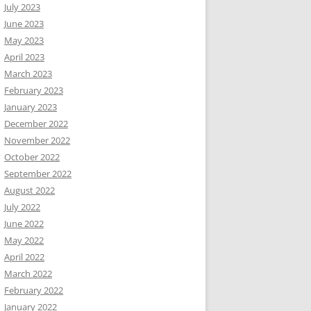
July 2023
June 2023
May 2023
April 2023
March 2023
February 2023
January 2023
December 2022
November 2022
October 2022
September 2022
August 2022
July 2022
June 2022
May 2022
April 2022
March 2022
February 2022
January 2022