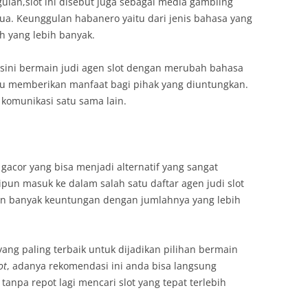
gulan,slot ini disebut juga sebagai media gambling
ua. Keunggulan habanero yaitu dari jenis bahasa yang
h yang lebih banyak.
sini bermain judi agen slot dengan merubah bahasa
ntu memberikan manfaat bagi pihak yang diuntungkan.
 komunikasi satu sama lain.
t gacor yang bisa menjadi alternatif yang sangat
ipun masuk ke dalam salah satu daftar agen judi slot
an banyak keuntungan dengan jumlahnya yang lebih
yang paling terbaik untuk dijadikan pilihan bermain
ot
, adanya rekomendasi ini anda bisa langsung
anpa repot lagi mencari slot yang tepat terlebih