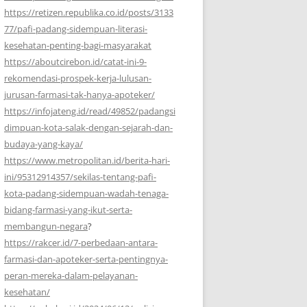
https://retizen.republika.co.id/posts/3133
77/pafi-padang-sidempuan-literasi-
kesehatan-penting-bagi-masyarakat
https://aboutcirebon.id/catat-ini-9-
rekomendasi-prospek-kerja-lulusan-
jurusan-farmasi-tak-hanya-apoteker/
https://infojateng.id/read/49852/padangsi
dimpuan-kota-salak-dengan-sejarah-dan-
budaya-yang-kaya/
https://www.metropolitan.id/berita-hari-
ini/95312914357/sekilas-tentang-pafi-
kota-padang-sidempuan-wadah-tenaga-
bidang-farmasi-yang-ikut-serta-
membangun-negara
?
https://rakcer.id/7-perbedaan-antara-
farmasi-dan-apoteker-serta-pentingnya-
peran-mereka-dalam-pelayanan-
kesehatan/