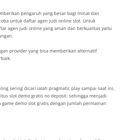
berikan pengaruh yang besar bagi minat dan
ba untuk daftar agen judi online slot. Untuk
tar agen judi online yang aman dan berkualitas yaitu
ungan.
engan provider yang bisa memberikan alternatif
rbaik.
ing sering dicari ialah pragmatic play sampai saat ini,
itus slot demo gratis no deposit, sehingga menjadi
kan game demo slot gratis dengan jumlah permainan