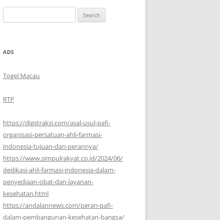
Search
for:
ADS
Togel Macau
RTP
https://digstraksi.com/asal-usul-pafi-
organisasi-persatuan-ahli-farmasi-
indonesia-tujuan-dan-perannya/
https://www.simpulrakyat.co.id/2024/06/
dedikasi-ahli-farmasi-indonesia-dalam-
penyediaan-obat-dan-layanan-
kesehatan.html
https://andalannews.com/peran-pafi-
dalam-pembangunan-kesehatan-bangsa/