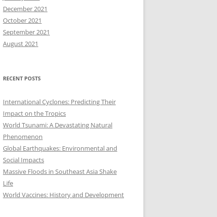
December 2021
October 2021
September 2021
August 2021
RECENT POSTS
International Cyclones: Predicting Their
Impact on the Tropics
World Tsunami: A Devastating Natural
Phenomenon
Global Earthquakes: Environmental and
Social Impacts
Massive Floods in Southeast Asia Shake
Life
World Vaccines: History and Development