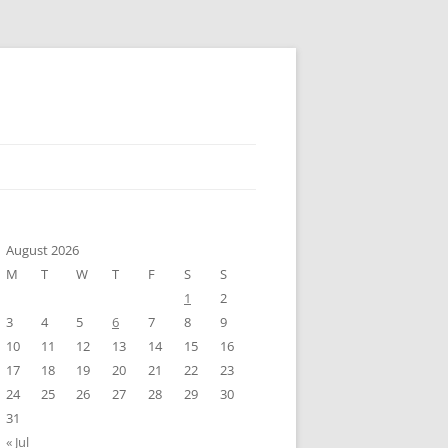
August 2026
M
T
W
T
F
S
S
1
2
3
4
5
6
7
8
9
10
11
12
13
14
15
16
17
18
19
20
21
22
23
24
25
26
27
28
29
30
31
« Jul