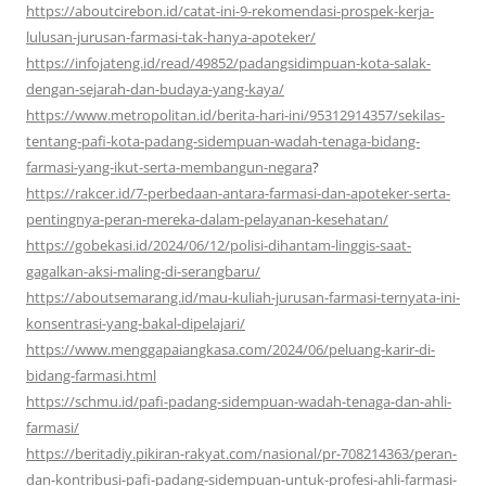
https://aboutcirebon.id/catat-ini-9-rekomendasi-prospek-kerja-
lulusan-jurusan-farmasi-tak-hanya-apoteker/
https://infojateng.id/read/49852/padangsidimpuan-kota-salak-
dengan-sejarah-dan-budaya-yang-kaya/
https://www.metropolitan.id/berita-hari-ini/95312914357/sekilas-
tentang-pafi-kota-padang-sidempuan-wadah-tenaga-bidang-
farmasi-yang-ikut-serta-membangun-negara
?
https://rakcer.id/7-perbedaan-antara-farmasi-dan-apoteker-serta-
pentingnya-peran-mereka-dalam-pelayanan-kesehatan/
https://gobekasi.id/2024/06/12/polisi-dihantam-linggis-saat-
gagalkan-aksi-maling-di-serangbaru/
https://aboutsemarang.id/mau-kuliah-jurusan-farmasi-ternyata-ini-
konsentrasi-yang-bakal-dipelajari/
https://www.menggapaiangkasa.com/2024/06/peluang-karir-di-
bidang-farmasi.html
https://schmu.id/pafi-padang-sidempuan-wadah-tenaga-dan-ahli-
farmasi/
https://beritadiy.pikiran-rakyat.com/nasional/pr-708214363/peran-
dan-kontribusi-pafi-padang-sidempuan-untuk-profesi-ahli-farmasi-