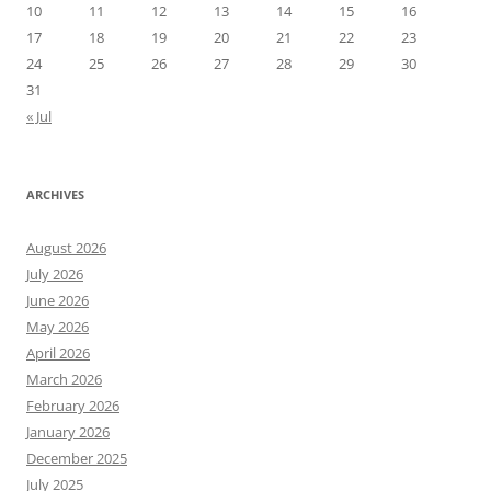
10
11
12
13
14
15
16
17
18
19
20
21
22
23
24
25
26
27
28
29
30
31
« Jul
ARCHIVES
August 2026
July 2026
June 2026
May 2026
April 2026
March 2026
February 2026
January 2026
December 2025
July 2025