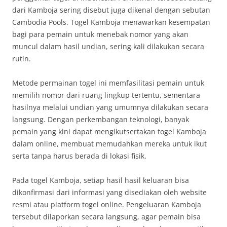
dari Kamboja sering disebut juga dikenal dengan sebutan
Cambodia Pools. Togel Kamboja menawarkan kesempatan
bagi para pemain untuk menebak nomor yang akan
muncul dalam hasil undian, sering kali dilakukan secara
rutin.
Metode permainan togel ini memfasilitasi pemain untuk
memilih nomor dari ruang lingkup tertentu, sementara
hasilnya melalui undian yang umumnya dilakukan secara
langsung. Dengan perkembangan teknologi, banyak
pemain yang kini dapat mengikutsertakan togel Kamboja
dalam online, membuat memudahkan mereka untuk ikut
serta tanpa harus berada di lokasi fisik.
Pada togel Kamboja, setiap hasil hasil keluaran bisa
dikonfirmasi dari informasi yang disediakan oleh website
resmi atau platform togel online. Pengeluaran Kamboja
tersebut dilaporkan secara langsung, agar pemain bisa