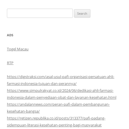
Search
for:
ADS
Togel Macau
RTP
https://digstraksi.com/asal-usul-pafi-organisasi-persatuan-ahli-
farmasi-indonesia-tujuan-dan-perannya/
https://www.simpulrakyat.co.id/2024/06/dedikasi-ahli-farmasi-
indonesia-dalam-penyediaan-obat-dan-layanan-kesehatan.html
https://andalannews.com/peran-pafi-dalam-pembangunan-
kesehatan-bangsa/
https://retizen.republika.co.id/posts/313377/pafi-padang-
sidempuan-literasi-kesehatan-penting-bagi-masyarakat