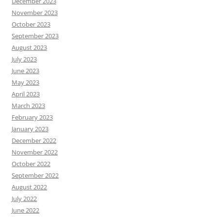
December 2023
November 2023
October 2023
September 2023
August 2023
July 2023
June 2023
May 2023
April 2023
March 2023
February 2023
January 2023
December 2022
November 2022
October 2022
September 2022
August 2022
July 2022
June 2022