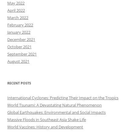
May 2022
April 2022
March 2022
February 2022
January 2022
December 2021
October 2021
September 2021
August 2021
RECENT POSTS
International Cyclones: Predicting Their Impact on the Tropics
World Tsunami: A Devastating Natural Phenomenon
Global Earthquakes: Environmental and Social Impacts
Massive Floods in Southeast Asia Shake Life
World Vaccines: History and Development