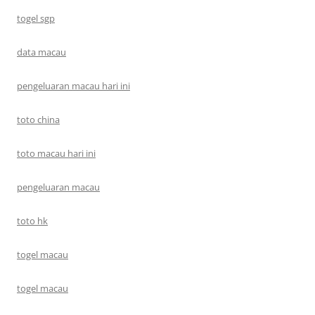
togel sgp
data macau
pengeluaran macau hari ini
toto china
toto macau hari ini
pengeluaran macau
toto hk
togel macau
togel macau