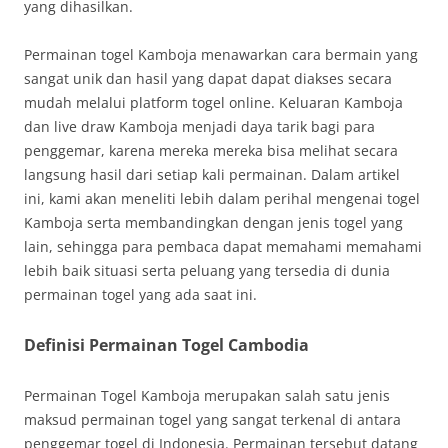
yang dihasilkan.
Permainan togel Kamboja menawarkan cara bermain yang
sangat unik dan hasil yang dapat dapat diakses secara
mudah melalui platform togel online. Keluaran Kamboja
dan live draw Kamboja menjadi daya tarik bagi para
penggemar, karena mereka mereka bisa melihat secara
langsung hasil dari setiap kali permainan. Dalam artikel
ini, kami akan meneliti lebih dalam perihal mengenai togel
Kamboja serta membandingkan dengan jenis togel yang
lain, sehingga para pembaca dapat memahami memahami
lebih baik situasi serta peluang yang tersedia di dunia
permainan togel yang ada saat ini.
Definisi Permainan Togel Cambodia
Permainan Togel Kamboja merupakan salah satu jenis
maksud permainan togel yang sangat terkenal di antara
penggemar togel di Indonesia. Permainan tersebut datang