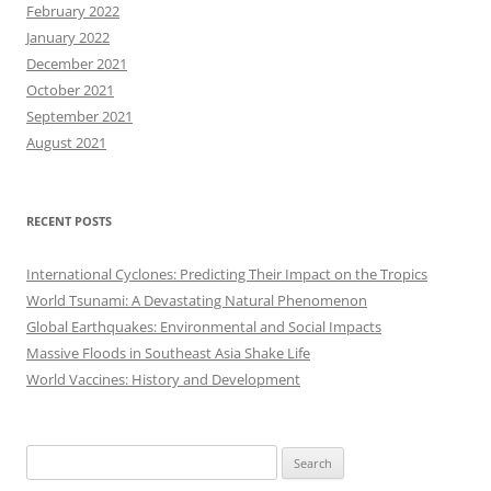
February 2022
January 2022
December 2021
October 2021
September 2021
August 2021
RECENT POSTS
International Cyclones: Predicting Their Impact on the Tropics
World Tsunami: A Devastating Natural Phenomenon
Global Earthquakes: Environmental and Social Impacts
Massive Floods in Southeast Asia Shake Life
World Vaccines: History and Development
Search
for: