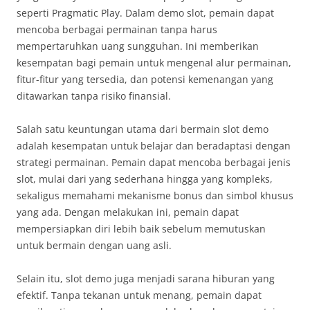
seperti Pragmatic Play. Dalam demo slot, pemain dapat
mencoba berbagai permainan tanpa harus
mempertaruhkan uang sungguhan. Ini memberikan
kesempatan bagi pemain untuk mengenal alur permainan,
fitur-fitur yang tersedia, dan potensi kemenangan yang
ditawarkan tanpa risiko finansial.
Salah satu keuntungan utama dari bermain slot demo
adalah kesempatan untuk belajar dan beradaptasi dengan
strategi permainan. Pemain dapat mencoba berbagai jenis
slot, mulai dari yang sederhana hingga yang kompleks,
sekaligus memahami mekanisme bonus dan simbol khusus
yang ada. Dengan melakukan ini, pemain dapat
mempersiapkan diri lebih baik sebelum memutuskan
untuk bermain dengan uang asli.
Selain itu, slot demo juga menjadi sarana hiburan yang
efektif. Tanpa tekanan untuk menang, pemain dapat