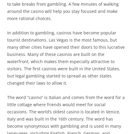
to take breaks from gambling. A few minutes of walking
around the casino will help you stay focused and make
more rational choices.
In addition to gambling, casinos have become popular
tourist destinations. Las Vegas is the most famous, but
many other cities have opened their doors to this lucrative
business. Many of these casinos are built on the
waterfront, which makes them especially attractive to
visitors. The first casinos were built in the United States,
but legal gambling started to spread as other states
changed their laws to allow it.
The word “casino” is Italian and comes from the word for a
little cottage where friends would meet for social
occasions. The world’s oldest casino is located in Venice,
Italy and was built in the 16th century. The word has
become synonymous with gambling and is used in many
languages, including English, French, German, and