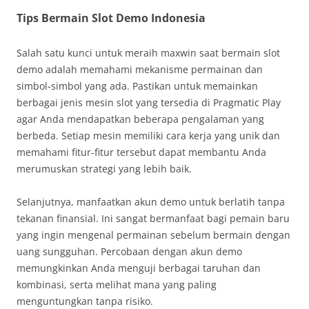
Tips Bermain Slot Demo Indonesia
Salah satu kunci untuk meraih maxwin saat bermain slot
demo adalah memahami mekanisme permainan dan
simbol-simbol yang ada. Pastikan untuk memainkan
berbagai jenis mesin slot yang tersedia di Pragmatic Play
agar Anda mendapatkan beberapa pengalaman yang
berbeda. Setiap mesin memiliki cara kerja yang unik dan
memahami fitur-fitur tersebut dapat membantu Anda
merumuskan strategi yang lebih baik.
Selanjutnya, manfaatkan akun demo untuk berlatih tanpa
tekanan finansial. Ini sangat bermanfaat bagi pemain baru
yang ingin mengenal permainan sebelum bermain dengan
uang sungguhan. Percobaan dengan akun demo
memungkinkan Anda menguji berbagai taruhan dan
kombinasi, serta melihat mana yang paling
menguntungkan tanpa risiko.