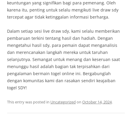
keuntungan yang signifikan bagi para pemenang. Oleh
karena itu, penting untuk selalu mengikuti live draw sdy
tercepat agar tidak ketinggalan informasi berharga.
Dalam setiap sesi live draw sdy, kami selalu memberikan
pembaruan terkini tentang hasil dan hadiah. Dengan
mengetahui hasil sdy, para pemain dapat menganalisis
dan merencanakan langkah mereka untuk taruhan
selanjutnya. Semangat untuk menang dan keseruan saat
menunggu hasil adalah bagian tak terpisahkan dari
pengalaman bermain togel online ini. Bergabunglah
dengan komunitas kami dan rasakan sendiri keajaiban
togel SDY!
This entry was posted in
Uncategorized
on
October 14, 2024
.