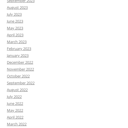
September 2023
August 2023
July 2023
June 2023
May 2023
April 2023
March 2023
February 2023
January 2023
December 2022
November 2022
October 2022
September 2022
August 2022
July 2022
June 2022
May 2022
April 2022
March 2022