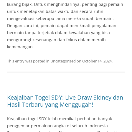
kurang bijak. Untuk menghindarinya, penting bagi pemain
untuk menetapkan batas waktu dan secara rutin
mengevaluasi seberapa lama mereka sudah bermain.
Dengan cara ini, pemain dapat menikmati pengalaman
bermain tanpa terjebak dalam kewalahan yang bisa
mengurangi kesenangan dan fokus dalam meraih
kemenangan.
This entry was posted in
Uncategorized
on
October 14, 2024
.
Keajaiban Togel SDY: Live Draw Sidney dan
Hasil Terbaru yang Menggugah!
Keajaiban togel SDY telah memikat perhatian banyak
penggemar permainan angka di seluruh Indonesia.