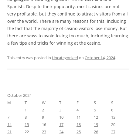
Spanish. Despite their popularity, most casinos are not
very profitable, but they continue to attract visitors from all
over the world. There are many reasons for this, including
the fact that the majority of casino visitors lose money. But
there are ways to avoid losing too much, including learning
a few tips and tricks for winning at the casino.
This entry was posted in
Uncategorized
on
October 14, 2024
.
October 2024
M
T
W
T
F
S
S
1
2
3
4
5
6
7
8
9
10
11
12
13
14
15
16
17
18
19
20
21
22
23
24
25
26
27