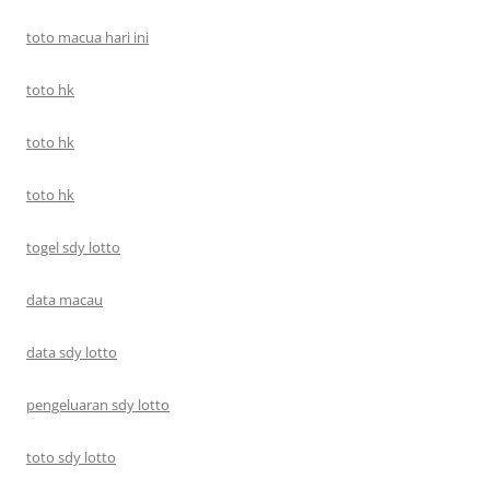
toto macua hari ini
toto hk
toto hk
toto hk
togel sdy lotto
data macau
data sdy lotto
pengeluaran sdy lotto
toto sdy lotto