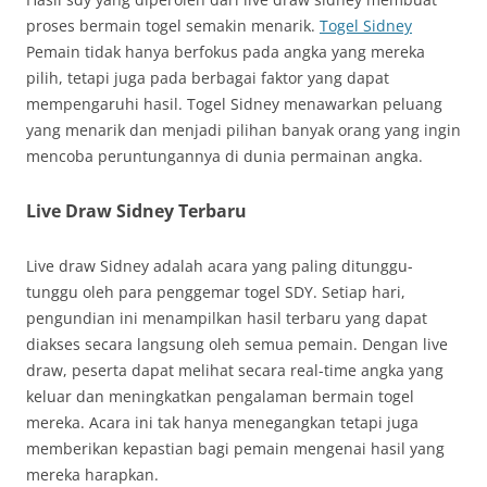
proses bermain togel semakin menarik.
Togel Sidney
Pemain tidak hanya berfokus pada angka yang mereka
pilih, tetapi juga pada berbagai faktor yang dapat
mempengaruhi hasil. Togel Sidney menawarkan peluang
yang menarik dan menjadi pilihan banyak orang yang ingin
mencoba peruntungannya di dunia permainan angka.
Live Draw Sidney Terbaru
Live draw Sidney adalah acara yang paling ditunggu-
tunggu oleh para penggemar togel SDY. Setiap hari,
pengundian ini menampilkan hasil terbaru yang dapat
diakses secara langsung oleh semua pemain. Dengan live
draw, peserta dapat melihat secara real-time angka yang
keluar dan meningkatkan pengalaman bermain togel
mereka. Acara ini tak hanya menegangkan tetapi juga
memberikan kepastian bagi pemain mengenai hasil yang
mereka harapkan.