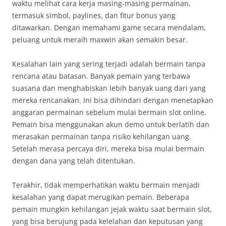
waktu melihat cara kerja masing-masing permainan,
termasuk simbol, paylines, dan fitur bonus yang
ditawarkan. Dengan memahami game secara mendalam,
peluang untuk meraih maxwin akan semakin besar.
Kesalahan lain yang sering terjadi adalah bermain tanpa
rencana atau batasan. Banyak pemain yang terbawa
suasana dan menghabiskan lebih banyak uang dari yang
mereka rencanakan. Ini bisa dihindari dengan menetapkan
anggaran permainan sebelum mulai bermain slot online.
Pemain bisa menggunakan akun demo untuk berlatih dan
merasakan permainan tanpa risiko kehilangan uang.
Setelah merasa percaya diri, mereka bisa mulai bermain
dengan dana yang telah ditentukan.
Terakhir, tidak memperhatikan waktu bermain menjadi
kesalahan yang dapat merugikan pemain. Beberapa
pemain mungkin kehilangan jejak waktu saat bermain slot,
yang bisa berujung pada kelelahan dan keputusan yang