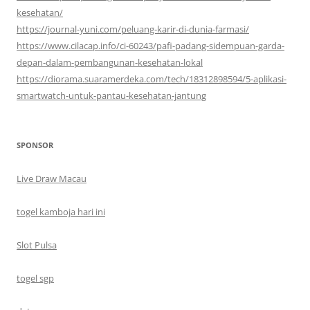
kesehatan/
https://journal-yuni.com/peluang-karir-di-dunia-farmasi/
https://www.cilacap.info/ci-60243/pafi-padang-sidempuan-garda-
depan-dalam-pembangunan-kesehatan-lokal
https://diorama.suaramerdeka.com/tech/18312898594/5-aplikasi-
smartwatch-untuk-pantau-kesehatan-jantung
SPONSOR
Live Draw Macau
togel kamboja hari ini
Slot Pulsa
togel sgp