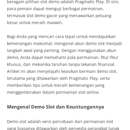
beragam pilihan slot demo adalah Pragmatic Play. Di sini,
para pemain dapat menguji berbagai permainan,
termasuk slot demo gacor yang menawarkan peluang
besar untuk meraih maxwin.
Bagi Anda yang mencari cara tepat untuk mendapatkan
kemenangan maksimal, mengenal akun demo slot menjadi
langkah awal yang penting. Dengan menggunakan akun
demo, Anda dapat memahami pola permainan, fitur-fitur
khusus, dan mekanika taruhan tanpa tekanan finansial.
Artikel ini akan menjelajahi keasikan bermain demo slot,
terutama yang ditawarkan oleh Pragmatic Play, serta
memberikan tips untuk meraih kemenangan yang
menggembirakan dalam permainan slot online.
Mengenal Demo Slot dan Keuntungannya
Demo slot adalah versi percobaan dari permainan slot
yang biasanya ditawarkan oleh penyedia perangkat lunak