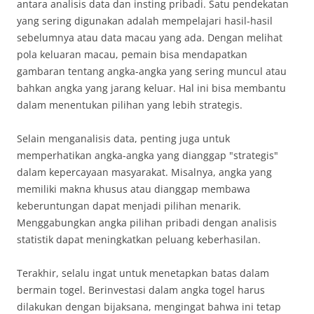
antara analisis data dan insting pribadi. Satu pendekatan
yang sering digunakan adalah mempelajari hasil-hasil
sebelumnya atau data macau yang ada. Dengan melihat
pola keluaran macau, pemain bisa mendapatkan
gambaran tentang angka-angka yang sering muncul atau
bahkan angka yang jarang keluar. Hal ini bisa membantu
dalam menentukan pilihan yang lebih strategis.
Selain menganalisis data, penting juga untuk
memperhatikan angka-angka yang dianggap "strategis"
dalam kepercayaan masyarakat. Misalnya, angka yang
memiliki makna khusus atau dianggap membawa
keberuntungan dapat menjadi pilihan menarik.
Menggabungkan angka pilihan pribadi dengan analisis
statistik dapat meningkatkan peluang keberhasilan.
Terakhir, selalu ingat untuk menetapkan batas dalam
bermain togel. Berinvestasi dalam angka togel harus
dilakukan dengan bijaksana, mengingat bahwa ini tetap