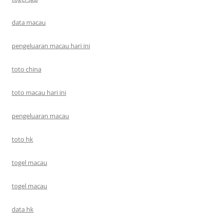
data macau
pengeluaran macau hari ini
toto china
toto macau hari ini
pengeluaran macau
toto hk
togel macau
togel macau
data hk