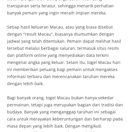
transparan serta teratur, sehingga menarik perhatian
banyak pemain yang ingin meraih impian mereka.
Setiap hasil keluaran Macau, atau yang biasa disebut
dengan "result Macau", biasanya diumumkan dengan
jadwal yang telah ditentukan. Pemain dapat melihat hasil
tersebut melalui berbagai saluran, termasuk situs resmi
dan platform online yang menyediakan data terkini
mengenai angka yang keluar. Selain itu, togel Macau hari
ini memberikan peluang bagi pemain untuk mengakses
informasi terbaru dan merencanakan taruhan mereka
dengan lebih baik.
Bagi banyak orang, togel Macau bukan hanya sekedar
permainan, tetapi juga merupakan bagian dari tradisi dan
budaya. Banyak yang menganggap taruhan ini sebagai
cara untuk merayakan keberuntungan dan berharap pada
masa depan yang lebih baik. Dengan mengikuti