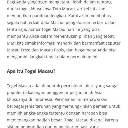
Bagi Anda yang ingin mengetahui lebih dalam tentang
dunia togel, khususnya Toto Macau, artikel ini akan
memberikan panduan lengkap. Kami akan membahas
segala hal terkait data Macau, pengeluaran terbaru, dan
tentu saja, nomor togel Macau hari ini yang bisa
membantu Anda dalam menentukan pilihan yang tepat.
Mari kita simak informasi menarik dan bermanfaat seputar
Macau Prize dan Macau Pools, dan bagaimana Anda bisa
mengambil langkah tepat dalam permainan ini.
Apa Itu Togel Macau?
Togel Macau adalah bentuk permainan lotere yang sangat
populer di kalangan penggemar perjudian di Asia,
khususnya di Indonesia. Permainan ini menawarkan
berbagai jenis taruhan yang memungkinkan pemain untuk
memilih angka-angka tertentu dengan harapan bisa
memenangkan hadiah besar. Togel Macau dikenal karena
sistem pengundian dan pengeluaran hasil yang